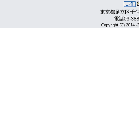
東京都足立区千住 
電話03-3888
Copyright (C) 2014 -2