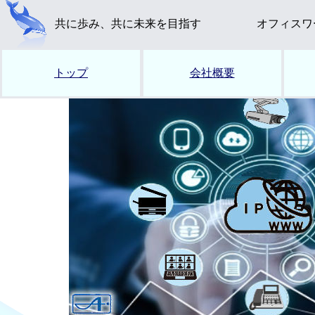
共に歩み、共に未来を目指す
オフィスワ
トップ
会社概要