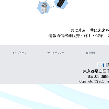
共に歩み 共に未来
情報通信機器販売・施工・保守 
トップページ
サイトポリシー
会社概要
東京都足立区千住
電話03-3888
Copyright (C) 2014 -2